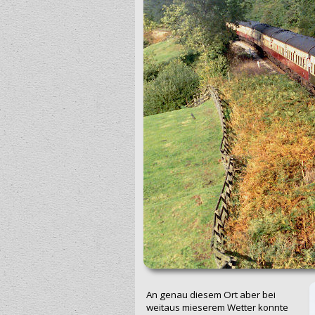
An genau diesem Ort aber bei
weitaus mieserem Wetter konnte