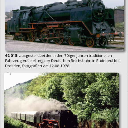
62 015
ausgestellt bei der in den 70iger Jahren traditionellen
Fahrzeug-Ausstellung der Deutschen Reichsbahn in Radebeul bei
Dresden, fotografiert am 12.08.1978.