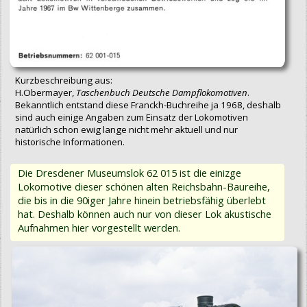
Kurzbeschreibung aus:
H.Obermayer,
Taschenbuch Deutsche Dampflokomotiven
.
Bekanntlich entstand diese Franckh-Buchreihe ja 1968, deshalb
sind auch einige Angaben zum Einsatz der Lokomotiven
natürlich schon ewig lange nicht mehr aktuell und nur
historische Informationen.
Die Dresdener Museumslok 62 015 ist die einizge
Lokomotive dieser schönen alten Reichsbahn-Baureihe,
die bis in die 90iger Jahre hinein betriebsfähig überlebt
hat. Deshalb können auch nur von dieser Lok akustische
Aufnahmen hier vorgestellt werden.