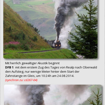
Mit herrlich gewaltiger Akustik beginnt
DFB 1
mit dem erstem Zug des Tages von Realp nach Oberwald
den Aufstieg, nur wenige Meter hinter dem Start der
Zahnstange im Gleis, um 10:24h am 24.08.2014.
(synchron zu: cd267‑04)