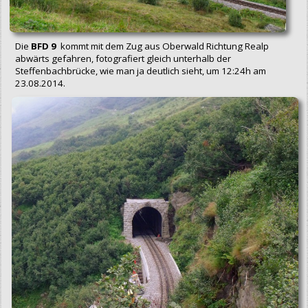
Die
BFD 9
kommt mit dem Zug aus Oberwald Richtung Realp
abwärts gefahren, fotografiert gleich unterhalb der
Steffenbachbrücke, wie man ja deutlich sieht, um 12:24h am
23.08.2014.