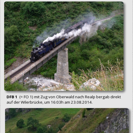
DFB 1
(= FO 1) mit Zug von Oberwald nach Realp bergab direkt
auf der Wilerbrücke, um 16:03h am 23.08.2014.