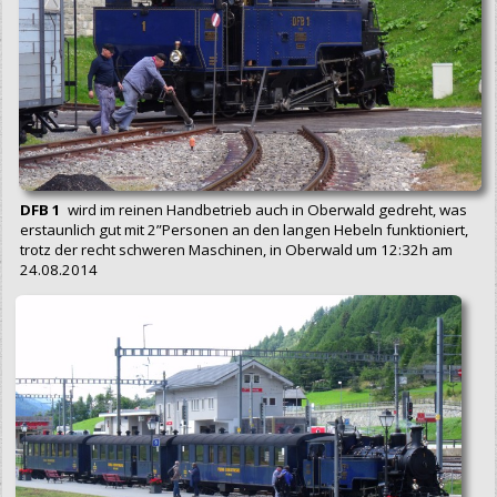
DFB 1
wird im reinen Handbetrieb auch in Oberwald gedreht, was
erstaunlich gut mit 2”Personen an den langen Hebeln funktioniert,
trotz der recht schweren Maschinen, in Oberwald um 12:32h am
24.08.2014