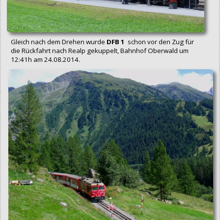
Gleich nach dem Drehen wurde
DFB 1
schon vor den Zug für
die Rückfahrt nach Realp gekuppelt, Bahnhof Oberwald um
12:41h am 24.08.2014.