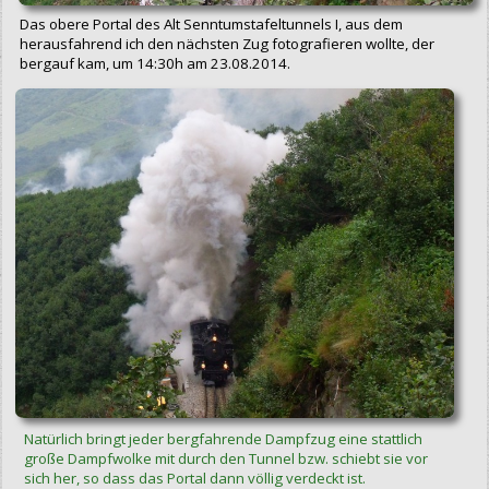
Das obere Portal des Alt Senntumstafeltunnels I, aus dem
herausfahrend ich den nächsten Zug fotografieren wollte, der
bergauf kam, um 14:30h am 23.08.2014.
Natürlich bringt jeder bergfahrende Dampfzug eine stattlich
große Dampfwolke mit durch den Tunnel bzw. schiebt sie vor
sich her, so dass das Portal dann völlig verdeckt ist.