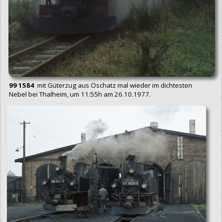
99 1584
mit Güterzug aus Oschatz mal wieder im dichtesten
Nebel bei Thalheim, um 11:55h am 26.10.1977.