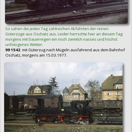
So sahen die jeden Tag zahlreichen Abfahrten der reinen
Güterzüge aus Oschatz aus. Leider herrschte hier an diesem Tag
morgens mit Dauerregen ein noch ziemlich nasses und höchst
unfotogenes Wetter:
99 1542
mit Güterzug nach Mügeln ausfahrend aus dem Bahnhof
Oschatz, morgens am 15.03.1977.