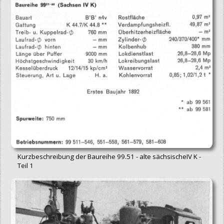
Kurzbeschreibung der Baureihe 99.51 - alte sächsischeIV K -
Teil 1