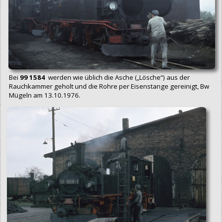
Bei
99 1584
werden wie üblich die Asche („Lösche“) aus der
Rauchkammer geholt und die Rohre per Eisenstange gereinigt, Bw
Mügeln am 13.10.1976.