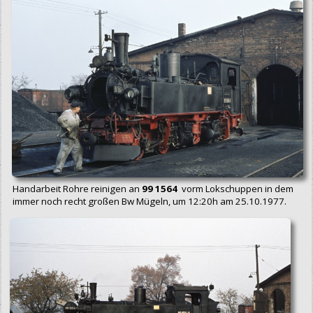
Handarbeit Rohre reinigen an
99 1564
vorm Lokschuppen in dem
immer noch recht großen Bw Mügeln, um 12:20h am 25.10.1977.