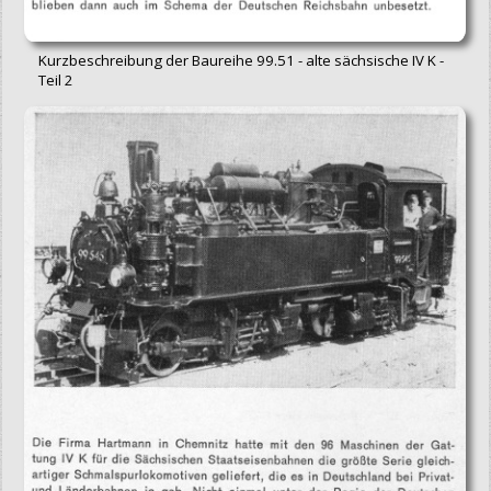
Kurzbeschreibung der Baureihe 99.51 - alte sächsische IV K -
Teil 2