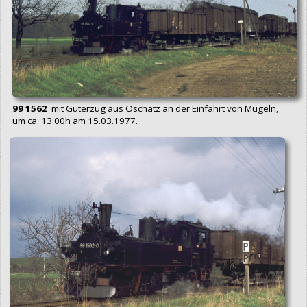
99 1562
mit Güterzug aus Oschatz an der Einfahrt von Mügeln,
um ca. 13:00h am 15.03.1977.