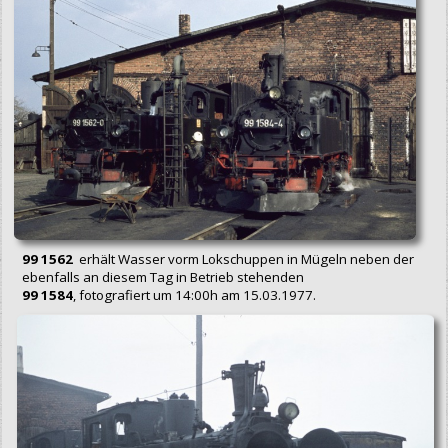
99 1562
erhält Wasser vorm Lokschuppen in Mügeln neben der
ebenfalls an diesem Tag in Betrieb stehenden
99 1584
, fotografiert um 14:00h am 15.03.1977.