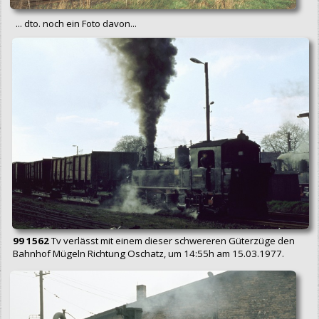
... dto. noch ein Foto davon...
99 1562
Tv verlässt mit einem dieser schwereren Güterzüge den
Bahnhof Mügeln Richtung Oschatz, um 14:55h am 15.03.1977.