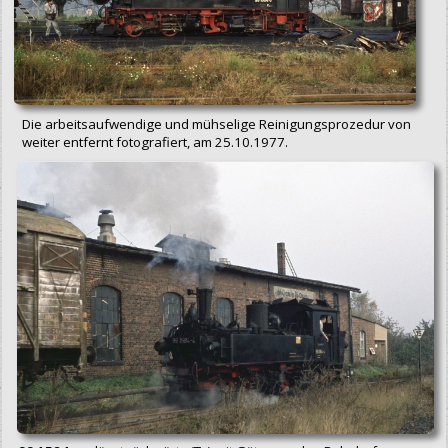
Die arbeitsaufwendige und mühselige Reinigungsprozedur von
weiter entfernt fotografiert, am 25.10.1977.