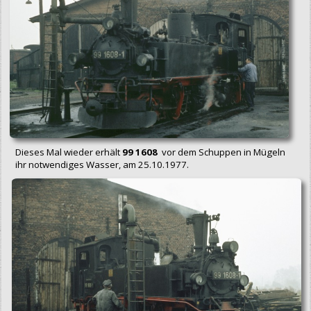
Dieses Mal wieder erhält
99 1608
vor dem Schuppen in Mügeln
ihr notwendiges Wasser, am 25.10.1977.