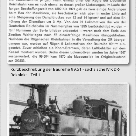
Kurzbeschreibung der Baureihe 99.51 - sächsische IV K DR-
Rekoloks - Teil 1