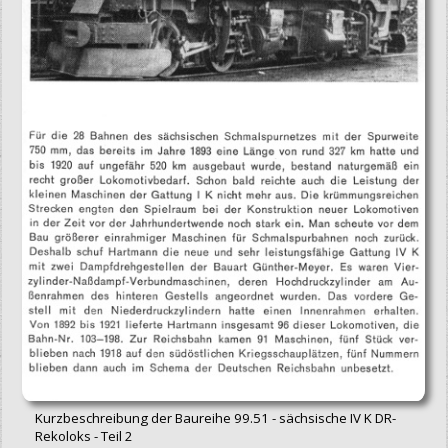
Kurzbeschreibung der Baureihe 99.51 - sächsische IV K DR-
Rekoloks - Teil 2