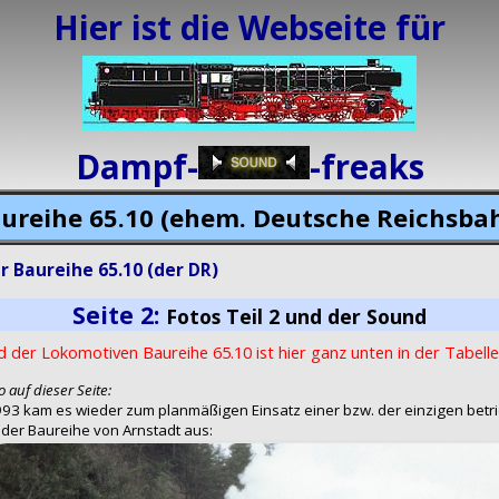
Hier ist die Webseite für
Dampf-
-freaks
ureihe 65.10 (ehem. Deutsche Reichsba
 Baureihe 65.10 (der DR)
Seite 2:
Fotos Teil 2 und der Sound
 der Lokomotiven Baureihe 65.10 ist hier ganz unten in der Tabelle
 auf dieser Seite:
93 kam es wieder zum planmäßigen Einsatz einer bzw. der einzigen betri
der Baureihe von Arnstadt aus: