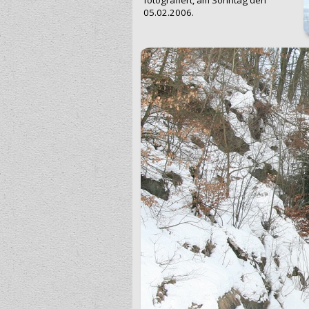
05.02.2006.