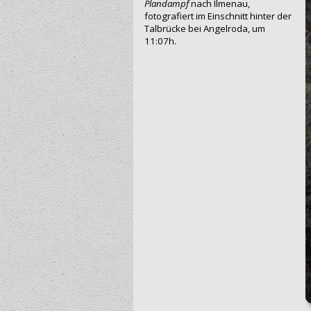
Plandampf
nach Ilmenau,
fotografiert im Einschnitt hinter der
Talbrücke bei Angelroda, um
11:07h.