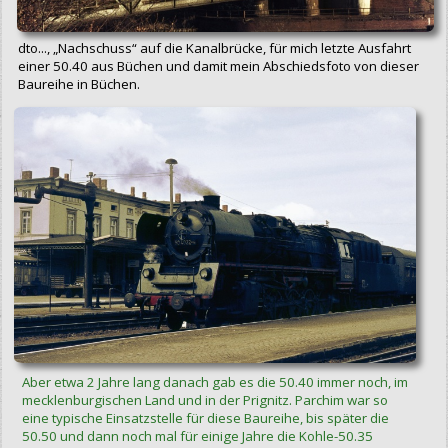
dto..., „Nachschuss“ auf die Kanalbrücke, für mich letzte Ausfahrt
einer 50.40 aus Büchen und damit mein Abschiedsfoto von dieser
Baureihe in Büchen.
Aber etwa 2 Jahre lang danach gab es die 50.40 immer noch, im
mecklenburgischen Land und in der Prignitz. Parchim war so
eine typische Einsatzstelle für diese Baureihe, bis später die
50.50 und dann noch mal für einige Jahre die Kohle-50.35