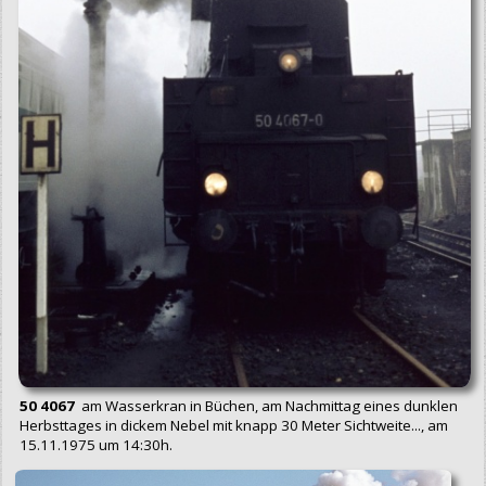
50 4067
am Wasserkran in Büchen, am Nachmittag eines dunklen
Herbsttages in dickem Nebel mit knapp 30 Meter Sichtweite..., am
15.11.1975 um 14:30h.