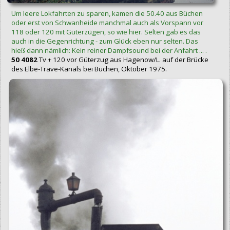
Um leere Lokfahrten zu sparen, kamen die 50.40 aus Büchen
oder erst von Schwanheide manchmal auch als Vorspann vor
118 oder 120 mit Güterzügen, so wie hier. Selten gab es das
auch in die Gegenrichtung - zum Glück eben nur selten. Das
hieß dann nämlich: Kein reiner Dampfsound bei der Anfahrt ... .
50 4082
Tv + 120 vor Güterzug aus Hagenow/L. auf der Brücke
des Elbe-Trave-Kanals bei Büchen, Oktober 1975.