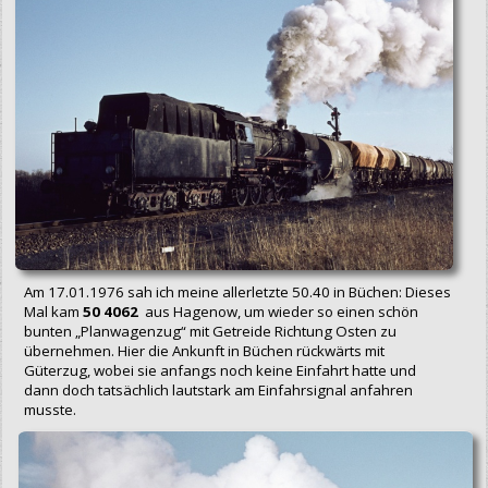
Am 17.01.1976 sah ich meine allerletzte 50.40 in Büchen: Dieses
Mal kam
50 4062
aus Hagenow, um wieder so einen schön
bunten „Planwagenzug“ mit Getreide Richtung Osten zu
übernehmen. Hier die Ankunft in Büchen rückwärts mit
Güterzug, wobei sie anfangs noch keine Einfahrt hatte und
dann doch tatsächlich lautstark am Einfahrsignal anfahren
musste.