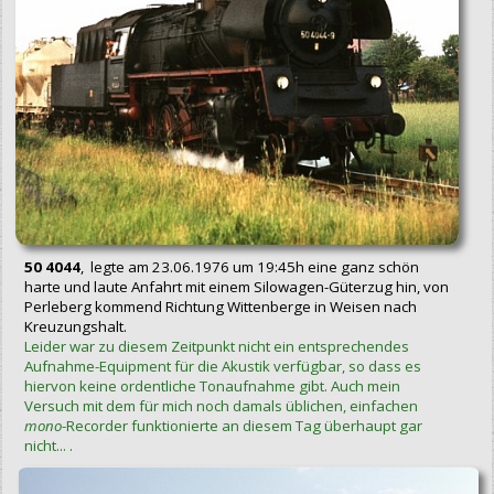
50 4044
, legte am 23.06.1976 um 19:45h eine ganz schön
harte und laute Anfahrt mit einem Silowagen-Güterzug hin, von
Perleberg kommend Richtung Wittenberge in Weisen nach
Kreuzungshalt.
Leider war zu diesem Zeitpunkt nicht ein entsprechendes
Aufnahme-Equipment für die Akustik verfügbar, so dass es
hiervon keine ordentliche Tonaufnahme gibt. Auch mein
Versuch mit dem für mich noch damals üblichen, einfachen
mono
-Recorder funktionierte an diesem Tag überhaupt gar
nicht... .