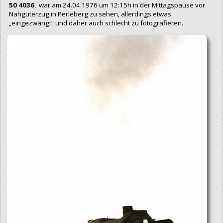
50 4036
, war am 24.04.1976 um 12:15h in der Mittagspause vor
Nahgüterzug in Perleberg zu sehen, allerdings etwas
„eingezwängt“ und daher auch schlecht zu fotografieren.