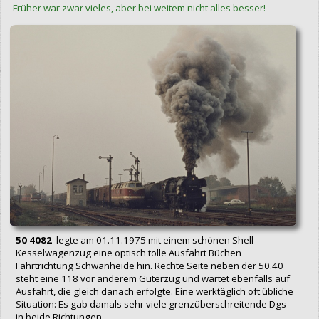
Früher war zwar vieles, aber bei weitem nicht alles besser!
50 4082
legte am 01.11.1975 mit einem schönen Shell-
Kesselwagenzug eine optisch tolle Ausfahrt Büchen
Fahrtrichtung Schwanheide hin. Rechte Seite neben der 50.40
steht eine 118 vor anderem Güterzug und wartet ebenfalls auf
Ausfahrt, die gleich danach erfolgte. Eine werktäglich oft übliche
Situation: Es gab damals sehr viele grenzüberschreitende Dgs
in beide Richtungen.