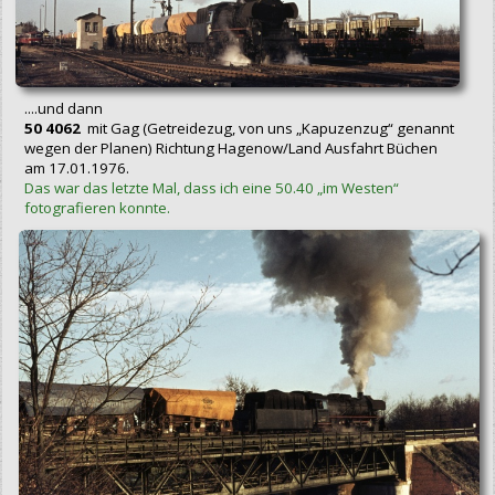
....und dann
50 4062
mit Gag (Getreidezug, von uns „Kapuzenzug“ genannt
wegen der Planen) Richtung Hagenow/Land Ausfahrt Büchen
am 17.01.1976.
Das war das letzte Mal, dass ich eine 50.40 „im Westen“
fotografieren konnte.