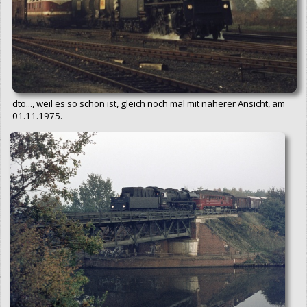
dto..., weil es so schön ist, gleich noch mal mit näherer Ansicht, am
01.11.1975.